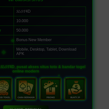
𝑆𝐿𝑂𝑇4D
10.000
w
50.000
Bonus New Member
Mobile, Desktop, Tablet, Download
APK
𝑆𝐿𝑂𝑇4D, pusat akses situs toto & bandar togel
online modern