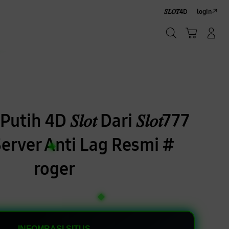
𝑆𝐿𝑂𝑇4D
login
Cari
Troli
DAFTAR 𝑆𝐿𝑂𝑇4D
Cari
utih 4D 𝑆𝑙𝑜𝑡 Dari 𝑆𝑙𝑜𝑡777
erver Anti Lag Resmi #
roger
INFOMRASI SITUS